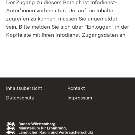
Der Zugang zu diesem Bereich ist Infodienst-
Autor*innen vorbehalten. Um auf die Inhalte
zugreifen zu können, müssen Sie angemeldet
sein. Bitte melden Sie sich über "Einloggen" in der
Kopfleiste mit Ihren Infodienst-Zugangsdaten an.
Inhaltsübersicht
Kontakt
Datenschutz
Impressum
zur Website des MLR